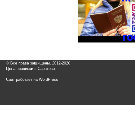
© Все права защищены, 2012-2026
Цена прописки в Саратове.
Сайт работает на WordPress