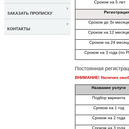
Сроком на 5 лет
Регистраци
ЗАКАЗАТЬ ПРОПИСКУ
Сроком до 3х месяц
КОНТАКТЫ
Сроком на 12 месяц
Сроком на 24 месяц
Сроком на 3 года (по 
Постоянная регистрац
ВНИМАНИЕ! Наличие свобо
Название услуги
Подбор варианта
Сроком на 1 год
Сроком на 2 года
Сроком на 3 года