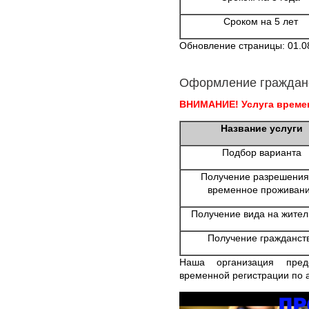
Сроком на 5 лет
Обновление страницы: 01.0
Оформление граждан
ВНИМАНИЕ! Услуга времен
Название услуги
Подбор варианта
Получение разрешения
временное проживан
Получение вида на жител
Получение гражданст
Наша организация пред
временной регистрации по 