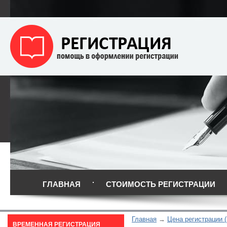
ГЛАВНАЯ
СТОИМОСТЬ РЕГИСТРАЦИИ
Главная
Цена регистрации (
ВРЕМЕННАЯ РЕГИСТРАЦИЯ