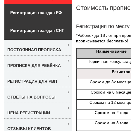
Стоимость пропис
Регистрация граждан РФ
Регистрация по месту
Регистрация граждан СНГ
*Ребенок до 18 лет при проп
прописывается бесплатно!
ПОСТОЯННАЯ ПРОПИСКА
Наименование
Первичная консульта
ПРОПИСКА ДЛЯ РЕБЁНКА
Регистра
РЕГИСТРАЦИЯ ДЛЯ РВП
Сроком до 3х месяц
Сроком на 6 месяце
ОТВЕТЫ НА ВОПРОСЫ
Сроком на 12 месяц
Сроком на 2 года
ЦЕНА РЕГИСТРАЦИИ
Сроком на 3 года
ОТЗЫВЫ КЛИЕНТОВ